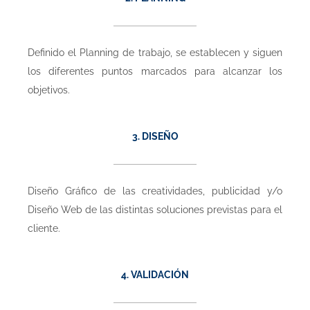
Definido el Planning de trabajo, se establecen y siguen
los diferentes puntos marcados para alcanzar los
objetivos.
3. DISEÑO
Diseño Gráfico de las creatividades, publicidad y/o
Diseño Web de las distintas soluciones previstas para el
cliente.
4. VALIDACIÓN