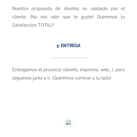
Nuestra propuesta de diseños es validada por el
cliente. ¡No nos vale que te guste! Queremos tu
Satisfacción TOTAL!!
5. ENTREGA
Entregamos el proyecto (diseño, imprenta, web,…), pero
seguimos junto a ti. ¡Queremos caminar a tu lado!