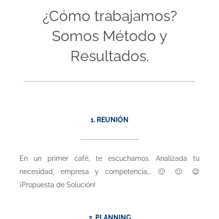
¿Cómo trabajamos?
Somos Método y
Resultados.
1. REUNIÓN
En un primer café, te escuchamos. Analizada tu
necesidad, empresa y competencia,… 🙂 🙂 😉
¡Propuesta de Solución!
2. PLANNING