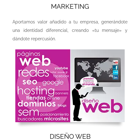
MARKETING
Aportamos valor añadido a tu empresa, generándote
una identidad diferencial, creando «tu mensaje» y
dándote repercusión.
DISEÑO WEB