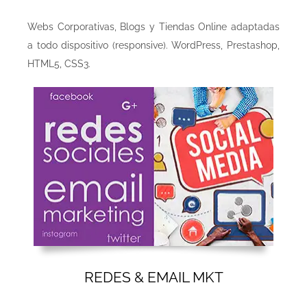
Webs Corporativas, Blogs y Tiendas Online adaptadas
a todo dispositivo (responsive). WordPress, Prestashop,
HTML5, CSS3.
REDES & EMAIL MKT