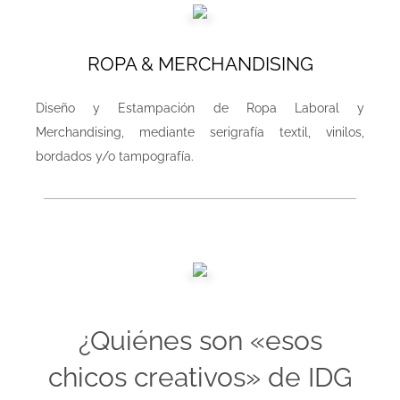
ROPA & MERCHANDISING
Diseño y Estampación de Ropa Laboral y
Merchandising, mediante serigrafía textil, vinilos,
bordados y/o tampografía.
¿Quiénes son «esos
chicos creativos» de IDG