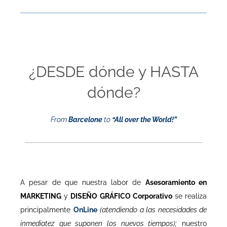
¿DESDE dónde y HASTA
dónde?
From
Barcelone
to
“All over the World!”
A pesar de que nuestra labor de
Asesoramiento en
MARKETING
y
DISEÑO GRÁFICO
Corporativo
se realiza
principalmente
OnLine
(atendiendo a las necesidades de
inmediatez que suponen los nuevos tiempos);
nuestro