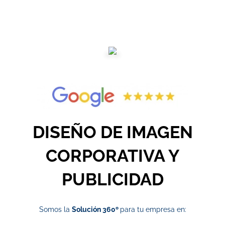
DISEÑO DE IMAGEN
CORPORATIVA Y
PUBLICIDAD
Somos la
Solución 360º
para tu empresa en: