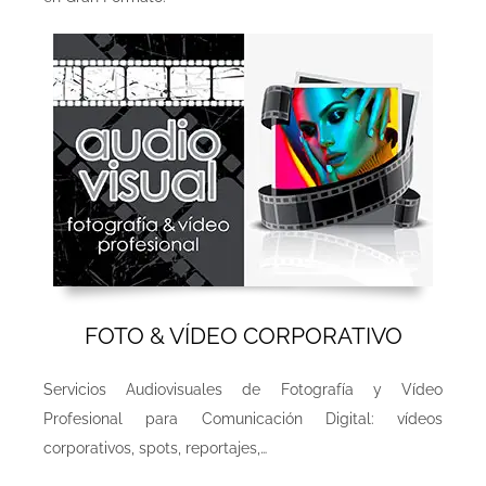
FOTO & VÍDEO CORPORATIVO
Servicios Audiovisuales de Fotografía y Vídeo
Profesional para Comunicación Digital: vídeos
corporativos, spots, reportajes,…