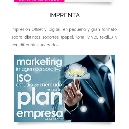
IMPRENTA
Impresión Offset y Digital, en pequeño y gran formato,
sobre distintos soportes (papel, lona, vinilo, textil,…) y
con diferentes acabados.