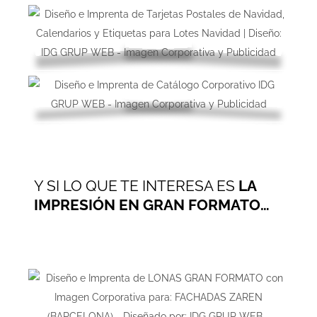
Y SI LO QUE TE INTERESA ES
LA
IMPRESIÓN EN GRAN FORMATO…