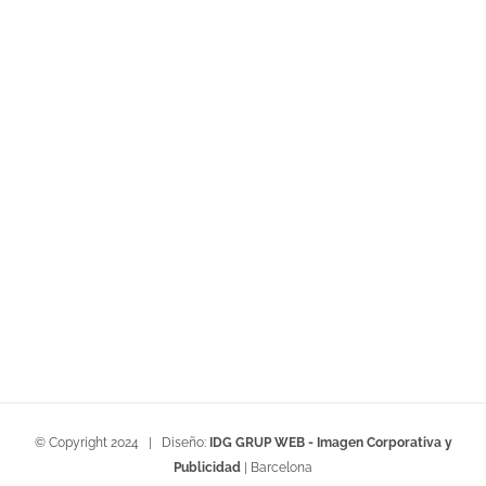
© Copyright 2024 | Diseño:
IDG GRUP WEB - Imagen Corporativa y
Publicidad
| Barcelona