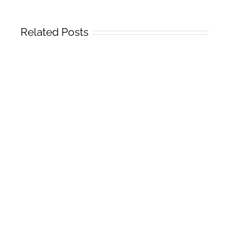
Related Posts