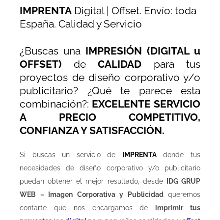
IMPRENTA
Digital | Offset. Envío: toda
España. Calidad y Servicio
¿Buscas una
IMPRESIÓN (DIGITAL u
OFFSET)
de
CALIDAD
para tus
proyectos de diseño corporativo y/o
publicitario? ¿Qué te parece esta
combinación?:
EXCELENTE SERVICIO
A PRECIO COMPETITIVO,
CONFIANZA Y SATISFACCIÓN.
Si buscas un servicio de
IMPRENTA
donde tus
necesidades de diseño corporativo y/o publicitario
puedan obtener el mejor resultado, desde
IDG GRUP
WEB – Imagen Corporativa y Publicidad
queremos
contarte que nos encargamos de
imprimir tus