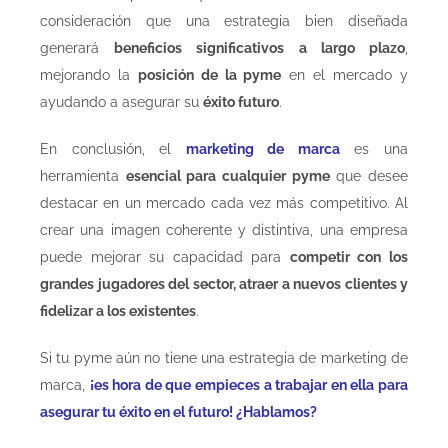
consideración que una estrategia bien diseñada
generará
beneficios significativos a largo plazo
,
mejorando la
posición de la pyme
en el mercado y
ayudando a asegurar su
éxito futuro
.
En conclusión, el
marketing de marca
es una
herramienta
esencial para cualquier pyme
que desee
destacar en un mercado cada vez más competitivo. Al
crear una imagen coherente y distintiva, una empresa
puede mejorar su capacidad para
competir con los
grandes jugadores del sector, atraer a nuevos clientes y
fidelizar a los existentes
.
Si tu pyme aún no tiene una estrategia de marketing de
marca,
¡es hora de que empieces a trabajar en ella para
asegurar tu éxito en el futuro! ¿Hablamos?