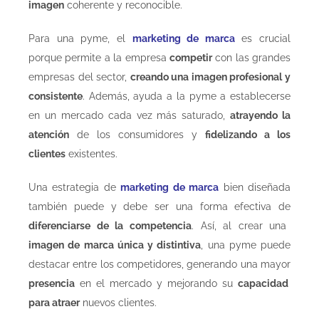
imagen
coherente y reconocible.
Para una pyme, el
marketing de marca
es crucial
porque permite a la empresa
competir
con las grandes
empresas del sector,
creando una imagen profesional y
consistente
. Además, ayuda a la pyme a establecerse
en un mercado cada vez más saturado,
atrayendo la
atención
de los consumidores y
fidelizando a los
clientes
existentes.
Una estrategia de
marketing de marca
bien diseñada
también puede y debe ser una forma efectiva de
diferenciarse de la competencia
. Así, al crear una
imagen de marca única y distintiva
, una pyme puede
destacar entre los competidores, generando una mayor
presencia
en el mercado y mejorando su
capacidad
para atraer
nuevos clientes.