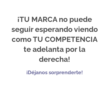
¡TU MARCA no puede
seguir esperando viendo
como TU COMPETENCIA
te adelanta por la
derecha!
¡Déjanos sorprenderte!