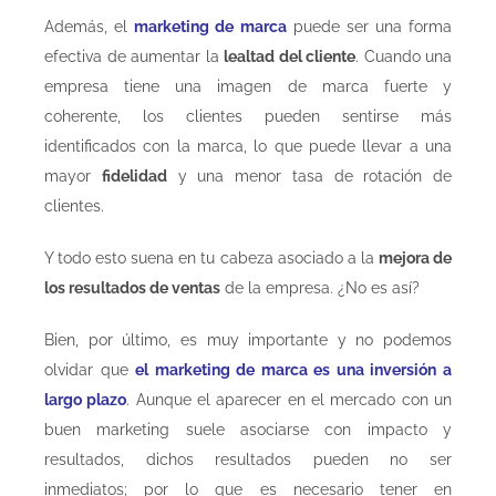
Además, el
marketing de marca
puede ser una forma
efectiva de aumentar la
lealtad del cliente
. Cuando una
empresa tiene una imagen de marca fuerte y
coherente, los clientes pueden sentirse más
identificados con la marca, lo que puede llevar a una
mayor
fidelidad
y una menor tasa de rotación de
clientes.
Y todo esto suena en tu cabeza asociado a la
mejora de
los resultados de ventas
de la empresa. ¿No es así?
Bien, por último, es muy importante y no podemos
olvidar que
el marketing de marca es una inversión a
largo plazo
. Aunque el aparecer en el mercado con un
buen marketing suele asociarse con impacto y
resultados, dichos resultados pueden no ser
inmediatos; por lo que es necesario tener en