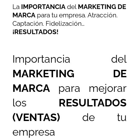
La
IMPORTANCIA
del
MARKETING DE
MARCA
para tu empresa. Atracción.
Captación. Fidelización…
¡RESULTADOS!
Importancia del
MARKETING DE
MARCA
para mejorar
los
RESULTADOS
(VENTAS)
de tu
empresa