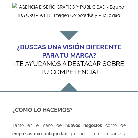
¿BUSCAS UNA VISIÓN DIFERENTE
PARA TU MARCA?
¡TE AYUDAMOS A DESTACAR SOBRE
TU COMPETENCIA!
¿CÓMO LO HACEMOS?
Tanto en el caso de
nuevos negocios
como de
empresas con antigüedad
que necesiten renovarse y