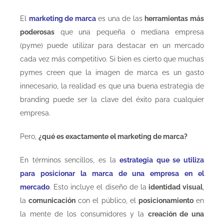
El
marketing de marca
es una de las
herramientas más
poderosas
que una pequeña o mediana empresa
(pyme) puede utilizar para destacar en un mercado
cada vez más competitivo. Si bien es cierto que muchas
pymes creen que la imagen de marca es un gasto
innecesario, la realidad es que una buena estrategia de
branding puede ser la clave del éxito para cualquier
empresa.
Pero,
¿qué es exactamente el marketing de marca?
En términos sencillos, es la
estrategia que se utiliza
para posicionar la marca de una empresa en el
mercado
. Esto incluye el diseño de la
identidad visual
,
la
comunicación
con el público, el
posicionamiento
en
la mente de los consumidores y la
creación de una