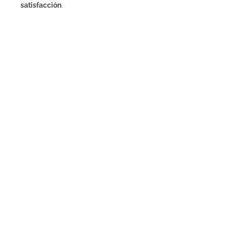
satisfacción
.