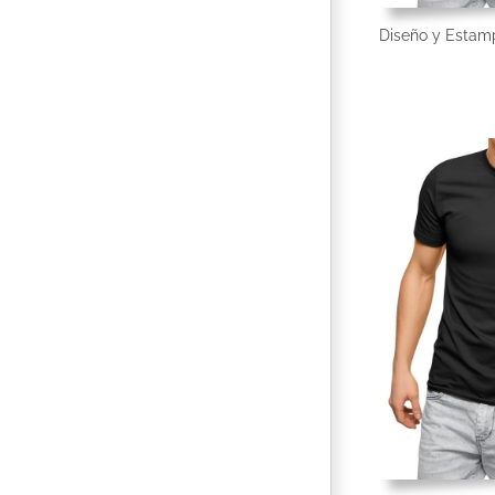
Diseño y Esta