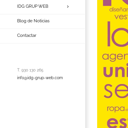
IDG GRUP WEB
Blog de Noticias
Contactar
T. 930 130 265
info@idg-grup-web.com