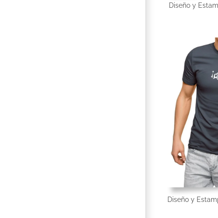
Diseño y Esta
Diseño y Esta