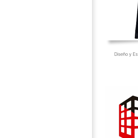
Diseño y E