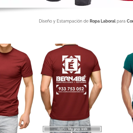
Diseño y Estampación de
Ropa Laboral
para
Con