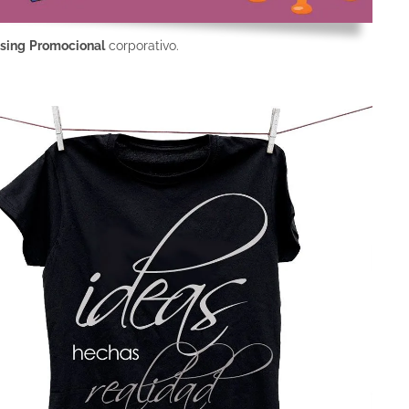
sing
Promocional
corporativo.