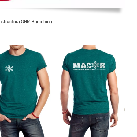
structora GHR. Barcelona