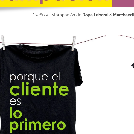
Diseño y Estampación de
Ropa Laboral
&
Merchandi