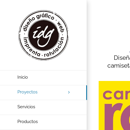
Diseñ
camiseta
Inicio
Proyectos
Servicios
Productos