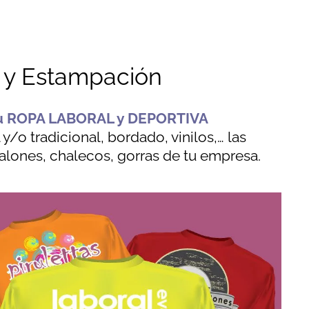
 y Estampación
tu ROPA LABORAL y DEPORTIVA
/o tradicional, bordado, vinilos,… las
alones, chalecos, gorras de tu empresa.