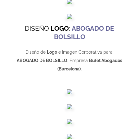
DISEÑO
LOGO
:
ABOGADO DE
BOLSILLO
Diseño de
Logo
e Imagen Corporativa para:
ABOGADO DE BOLSILLO
. Empresa
Bufet Abogados
(Barcelona).