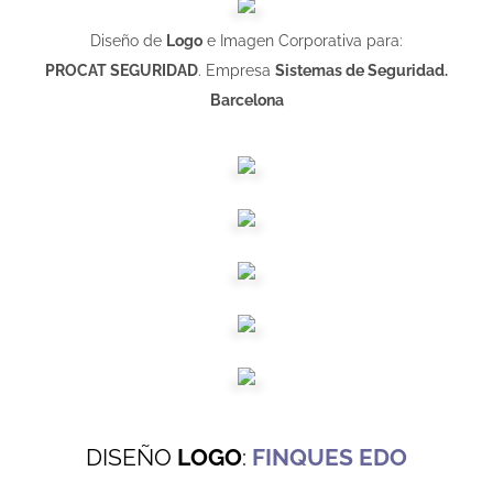
Diseño de
Logo
e Imagen Corporativa para:
PROCAT SEGURIDAD
. Empresa
Sistemas de Seguridad.
Barcelona
DISEÑO
LOGO
:
FINQUES EDO