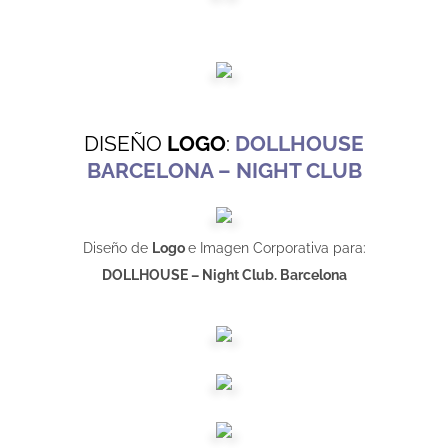
DISEÑO
LOGO
:
DOLLHOUSE
BARCELONA – NIGHT CLUB
Diseño de
Logo
e Imagen Corporativa para:
DOLLHOUSE – Night Club. Barcelona