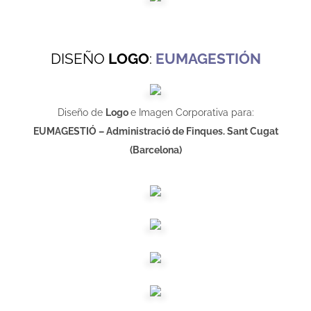
DISEÑO
LOGO
:
EUMAGESTIÓN
Diseño de
Logo
e Imagen Corporativa para:
EUMAGESTIÓ – Administració de Finques. Sant Cugat
(Barcelona)