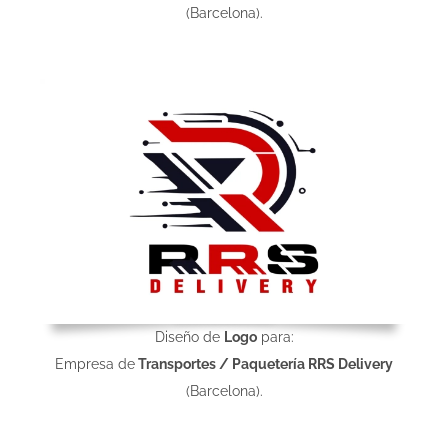
(Barcelona).
Diseño de
Logo
para:
Empresa de
Transportes / Paquetería RRS Delivery
(Barcelona).