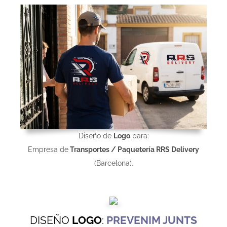
Diseño de
Logo
para:
Empresa de
Transportes / Paquetería RRS Delivery
(Barcelona).
DISEÑO
LOGO
:
PREVENIM JUNTS