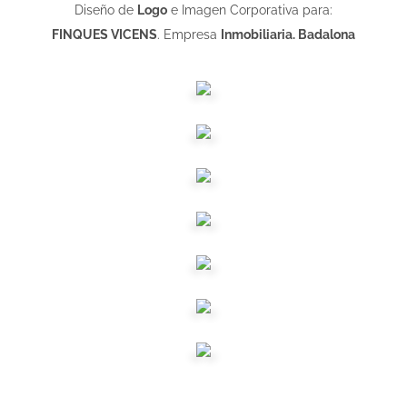
Diseño de
Logo
e Imagen Corporativa para:
FINQUES VICENS
. Empresa
Inmobiliaria. Badalona