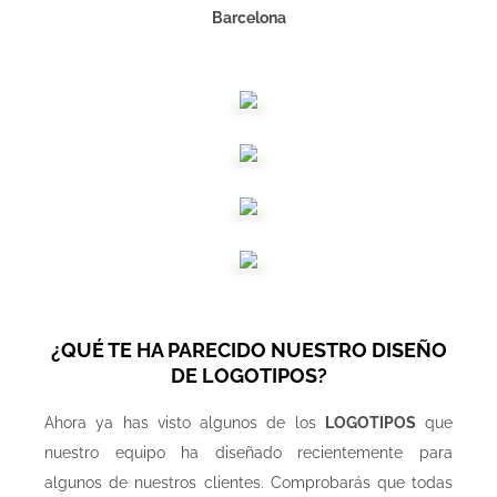
Barcelona
¿QUÉ TE HA PARECIDO NUESTRO DISEÑO
DE LOGOTIPOS?
Ahora ya has visto algunos de los
LOGOTIPOS
que
nuestro equipo ha diseñado recientemente para
algunos de nuestros clientes. Comprobarás que todas