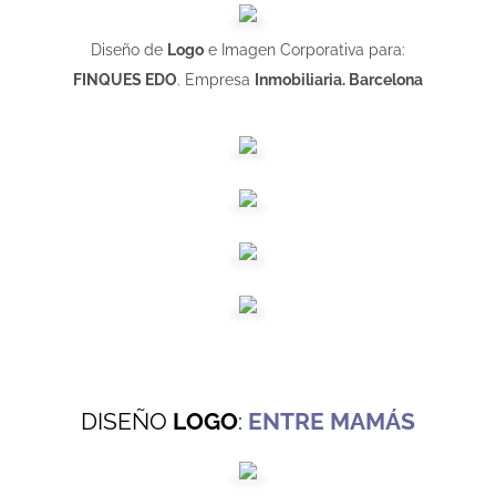
Diseño de
Logo
e Imagen Corporativa para:
FINQUES EDO
. Empresa
Inmobiliaria. Barcelona
DISEÑO
LOGO
:
ENTRE MAMÁS