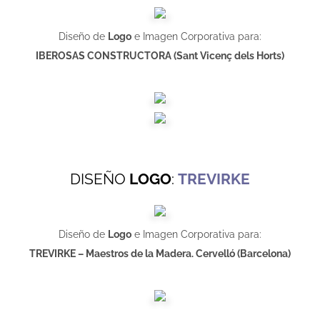
Diseño de
Logo
e Imagen Corporativa para:
IBEROSAS CONSTRUCTORA (Sant Vicenç dels Horts)
DISEÑO
LOGO
:
TREVIRKE
Diseño de
Logo
e Imagen Corporativa para:
TREVIRKE – Maestros de la Madera
. Cervelló (Barcelona)