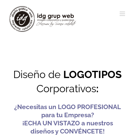
Diseño de
LOGOTIPOS
Corporativos
:
¿Necesitas un LOGO PROFESIONAL
para tu Empresa?
¡ECHA UN VISTAZO a nuestros
diseños y CONVÉNCETE!