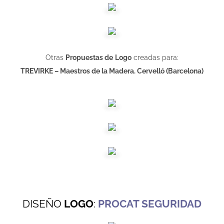
Otras
Propuestas de
Logo
creadas para:
TREVIRKE – Maestros de la Madera
. Cervelló (Barcelona)
DISEÑO
LOGO
:
PROCAT SEGURIDAD