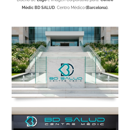
Mèdic BD SALUD
. Centro Médico
(Barcelona).