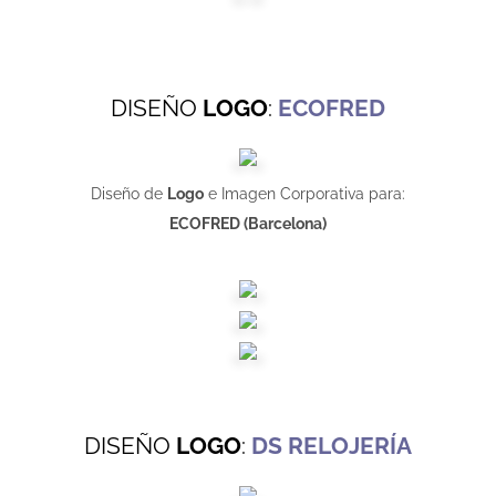
DISEÑO
LOGO
:
ECOFRED
Diseño de
Logo
e Imagen Corporativa para:
ECOFRED (Barcelona)
DISEÑO
LOGO
:
DS RELOJERÍA