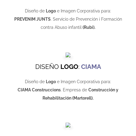
Diseño de
Logo
e Imagen Corporativa para:
PREVENIM JUNTS
. Servicio de Prevención i Formación
contra Abuso infantil
(Rubi).
DISEÑO
LOGO
:
CIAMA
Diseño de
Logo
e Imagen Corporativa para:
CIAMA Construccions
. Empresa de
Construcción y
Rehabilitación (Martorell).