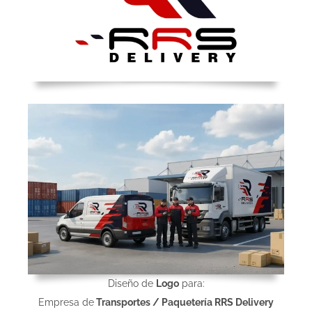
Diseño de
Logo
para:
Empresa de
Transportes / Paquetería RRS Delivery