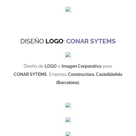
DISEÑO
LOGO
:
CONAR SYTEMS
Diseño de
LOGO
e
Imagen Corporativa
para:
CONAR SYTEMS
. Empresa
Constructora. Castelldefels
(Barcelona).