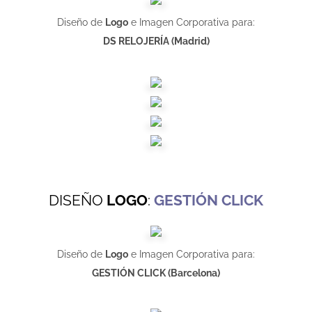
Diseño de
Logo
e Imagen Corporativa para:
DS RELOJERÍA (Madrid)
DISEÑO
LOGO
:
GESTIÓN CLICK
Diseño de
Logo
e Imagen Corporativa para:
GESTIÓN CLICK (Barcelona)