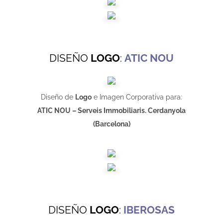
DISEÑO
LOGO
:
ATIC NOU
Diseño de
Logo
e Imagen Corporativa para:
ATIC NOU – Serveis Immobiliaris. Cerdanyola
(Barcelona)
DISEÑO
LOGO
:
IBEROSAS