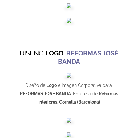
DISEÑO
LOGO
:
REFORMAS JOSÉ
BANDA
Diseño de
Logo
e Imagen Corporativa para:
REFORMAS JOSÉ BANDA
. Empresa de
Reformas
Interiores. Cornellá (Barcelona)