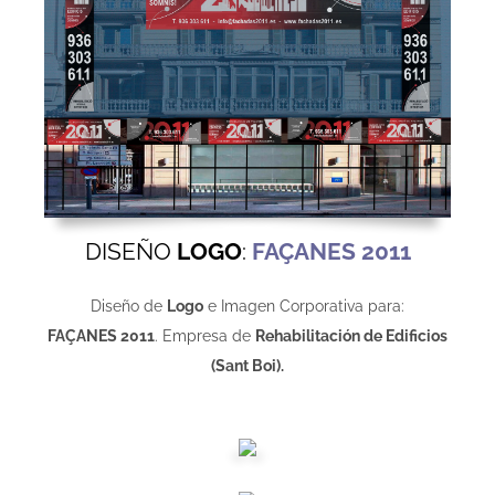
DISEÑO
LOGO
:
FAÇANES 2011
Diseño de
Logo
e Imagen Corporativa para:
FAÇANES 2011
. Empresa de
Rehabilitación de Edificios
(Sant Boi).