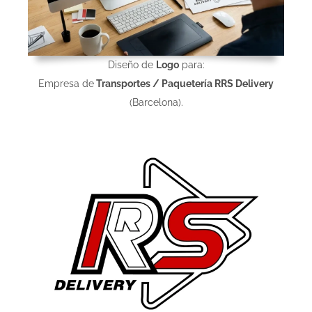
Diseño de
Logo
para:
Empresa de
Transportes / Paquetería RRS Delivery
(Barcelona).