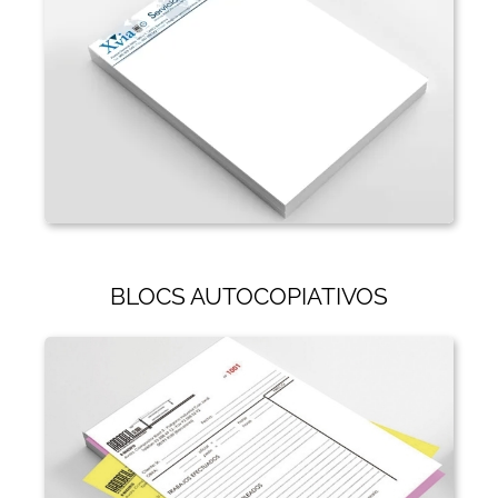
BLOCS AUTOCOPIATIVOS