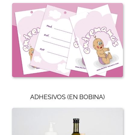
ADHESIVOS (EN BOBINA)