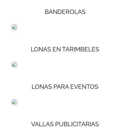
BANDEROLAS
LONAS EN TARIMBELES
LONAS PARA EVENTOS
VALLAS PUBLICITARIAS