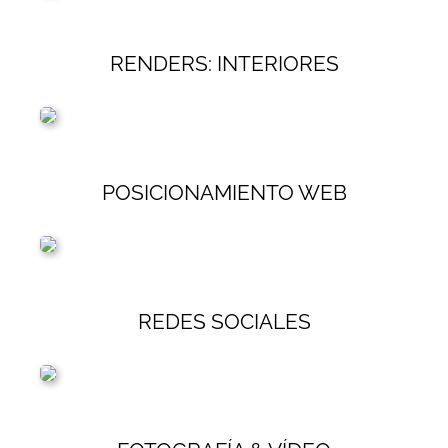
RENDERS: INTERIORES
POSICIONAMIENTO WEB
REDES SOCIALES