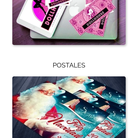
POSTALES