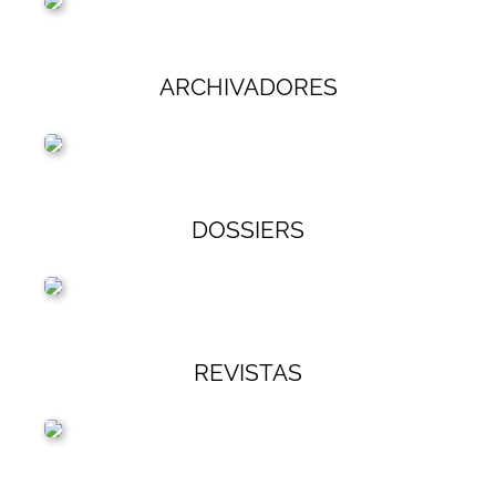
ARCHIVADORES
DOSSIERS
REVISTAS