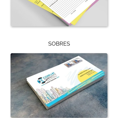
SOBRES