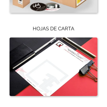
HOJAS DE CARTA