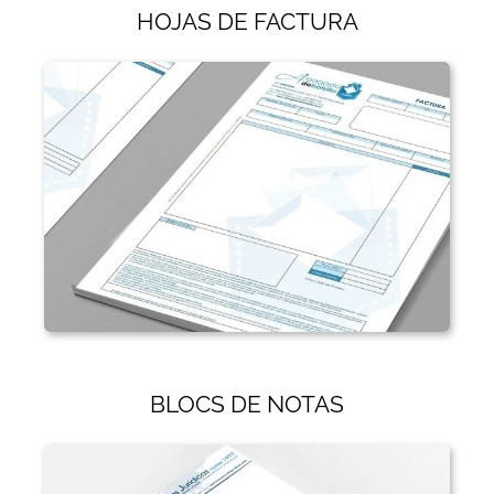
HOJAS DE FACTURA
BLOCS DE NOTAS