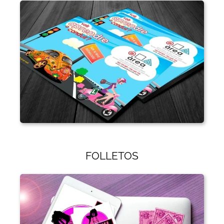
FOLLETOS