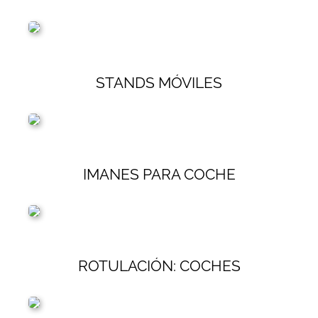
STANDS MÓVILES
IMANES PARA COCHE
ROTULACIÓN: COCHES