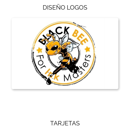
DISEÑO LOGOS
TARJETAS