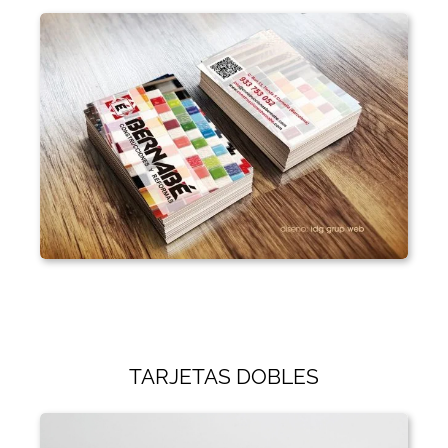
TARJETAS DOBLES