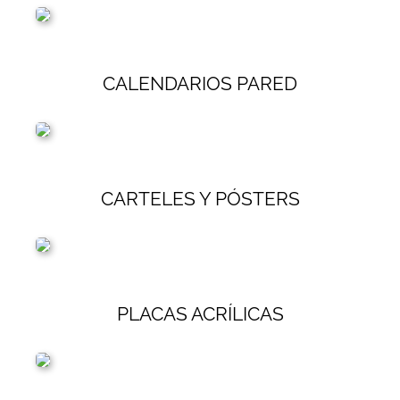
CALENDARIOS PARED
CARTELES Y PÓSTERS
PLACAS ACRÍLICAS