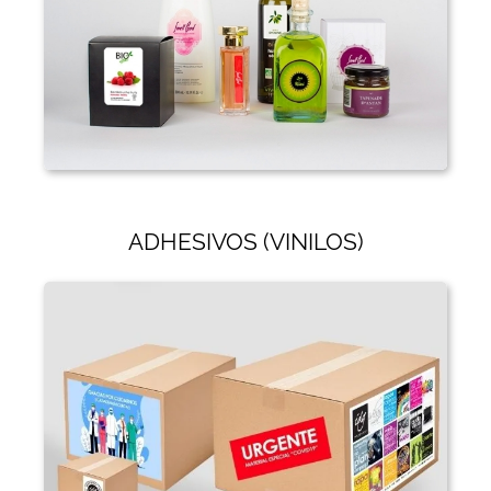
ADHESIVOS (VINILOS)