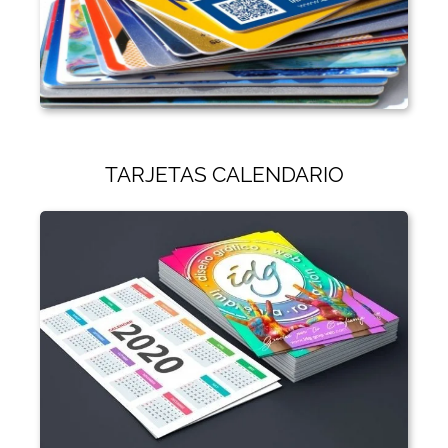
TARJETAS CALENDARIO