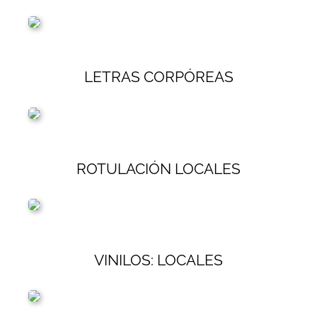
LETRAS CORPÓREAS
ROTULACIÓN LOCALES
VINILOS: LOCALES