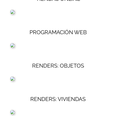
PROGRAMACIÓN WEB
RENDERS: OBJETOS
RENDERS: VIVIENDAS