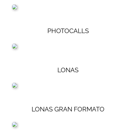
PHOTOCALLS
LONAS
LONAS GRAN FORMATO