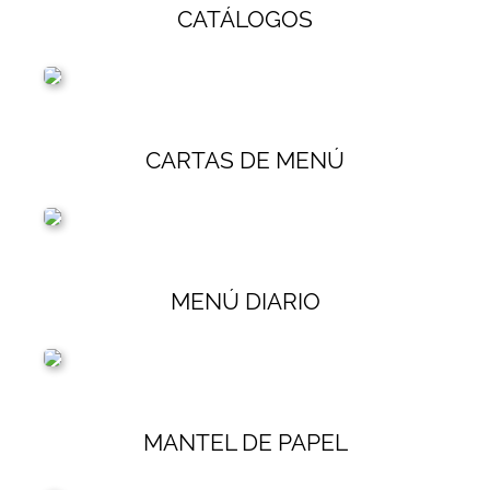
CATÁLOGOS
CARTAS DE MENÚ
MENÚ DIARIO
MANTEL DE PAPEL