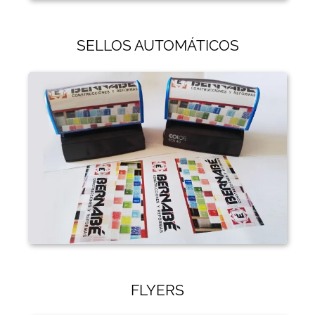
SELLOS AUTOMÁTICOS
FLYERS