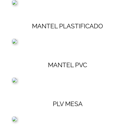
MANTEL PLASTIFICADO
MANTEL PVC
PLV MESA