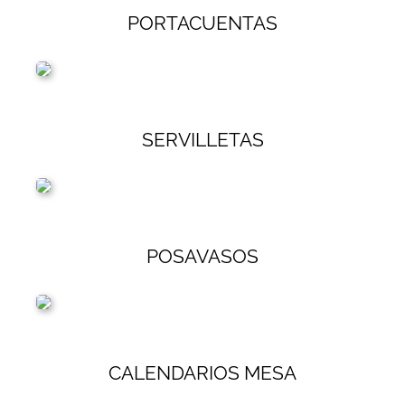
PORTACUENTAS
SERVILLETAS
POSAVASOS
CALENDARIOS MESA