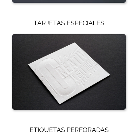
TARJETAS ESPECIALES
ETIQUETAS PERFORADAS