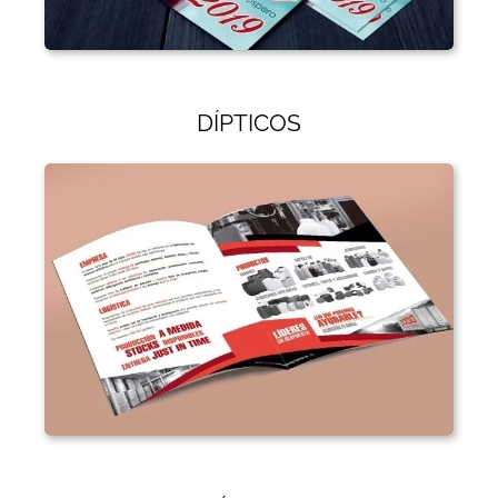
DÍPTICOS