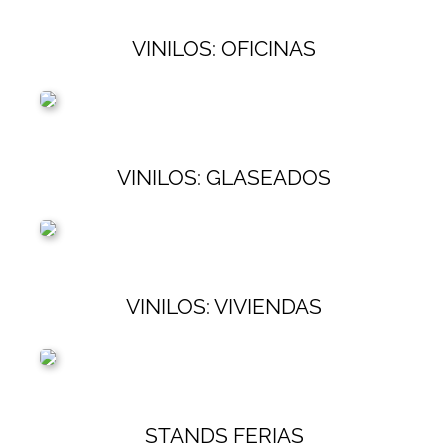
VINILOS: OFICINAS
VINILOS: GLASEADOS
VINILOS: VIVIENDAS
STANDS FERIAS