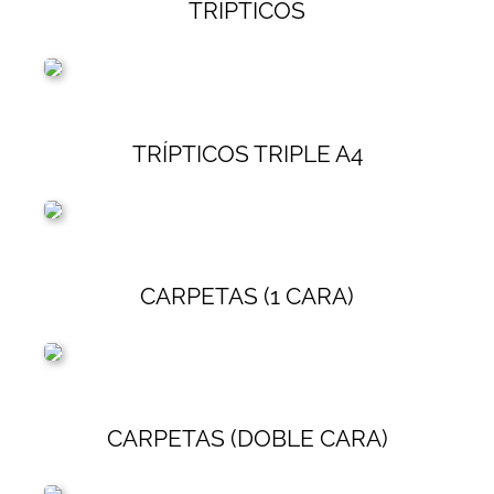
TRÍPTICOS
TRÍPTICOS TRIPLE A4
CARPETAS (1 CARA)
CARPETAS (DOBLE CARA)