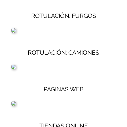
ROTULACIÓN: FURGOS
ROTULACIÓN: CAMIONES
PÁGINAS WEB
TIENDAS ONLINE