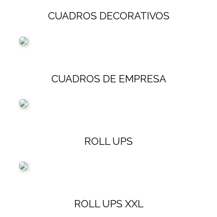
CUADROS DECORATIVOS
CUADROS DE EMPRESA
ROLL UPS
ROLL UPS XXL