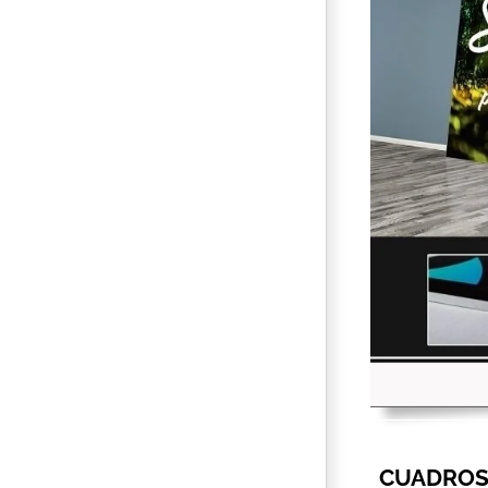
CUADROS