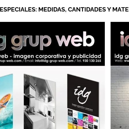
ESPECIALES: MEDIDAS, CANTIDADES Y MATE