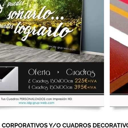
 CORPORATIVOS Y/O CUADROS DECORATIV