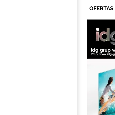
OFERTAS 