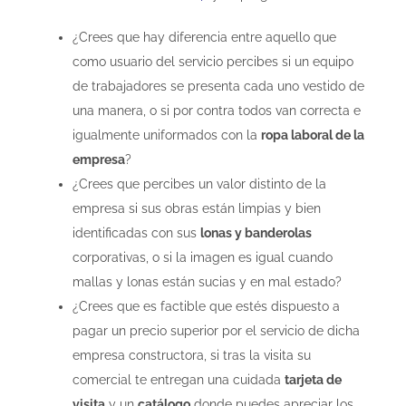
¿Crees que hay diferencia entre aquello que
como usuario del servicio percibes si un equipo
de trabajadores se presenta cada uno vestido de
una manera, o si por contra todos van correcta e
igualmente uniformados con la
ropa laboral de la
empresa
?
¿Crees que percibes un valor distinto de la
empresa si sus obras están limpias y bien
identificadas con sus
lonas y banderolas
corporativas, o si la imagen es igual cuando
mallas y lonas están sucias y en mal estado?
¿Crees que es factible que estés dispuesto a
pagar un precio superior por el servicio de dicha
empresa constructora, si tras la visita su
comercial te entregan una cuidada
tarjeta de
visita
y un
catálogo
donde puedes apreciar los