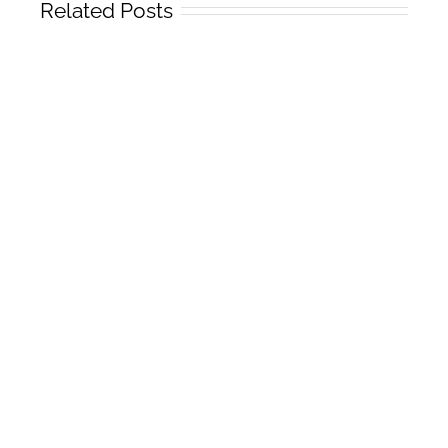
Related Posts