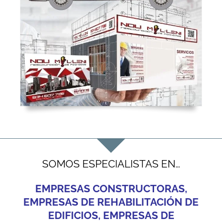
SOMOS ESPECIALISTAS EN…
EMPRESAS CONSTRUCTORAS,
EMPRESAS DE REHABILITACIÓN DE
EDIFICIOS, EMPRESAS DE