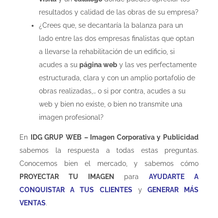
resultados y calidad de las obras de su empresa?
¿Crees que, se decantaría la balanza para un
lado entre las dos empresas finalistas que optan
a llevarse la rehabilitación de un edificio, si
acudes a su
página web
y las ves perfectamente
estructurada, clara y con un amplio portafolio de
obras realizadas,… o si por contra, acudes a su
web y bien no existe, o bien no transmite una
imagen profesional?
En
IDG GRUP WEB – Imagen Corporativa y Publicidad
sabemos la respuesta a todas estas preguntas.
Conocemos bien el mercado, y sabemos cómo
PROYECTAR TU IMAGEN
para
AYUDARTE A
CONQUISTAR A TUS CLIENTES
y
GENERAR MÁS
VENTAS
.