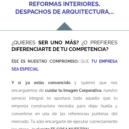
REFORMAS INTERIORES,
DESPACHOS DE ARQUITECTURA,…
¿QUIERES
SER UNO MÁS?
¿O PREFIERES
DIFERENCIARTE DE TU COMPETENCIA?
ÉSE ES NUESTRO COMPROMISO:
QUE
TU EMPRESA
SEA
ESPECIAL
.
Y si ya estás convencido
y quieres que nos
encarguemos de
cuidar tu Imagen Corporativa
; nuestro
servicio integral te aportará todo aquello que tu
empresa constructora necesita para dejar huella y
convertirse en una de las referencias punteras del
mercado. Tú sólo encargarte de ejecutar correctamente