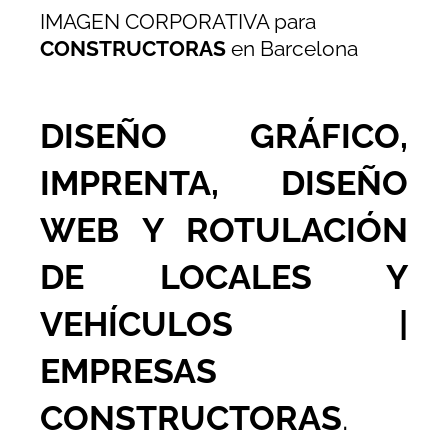
IMAGEN CORPORATIVA para
CONSTRUCTORAS
en Barcelona
DISEÑO GRÁFICO,
IMPRENTA, DISEÑO
WEB Y ROTULACIÓN
DE LOCALES Y
VEHÍCULOS |
EMPRESAS
CONSTRUCTORAS
.