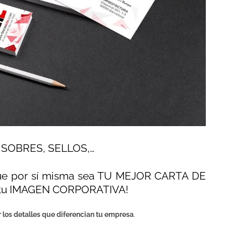
, SOBRES, SELLOS,…
e por sí misma sea TU MEJOR CARTA DE
A tu IMAGEN CORPORATIVA!
 los detalles que diferencian tu empresa
.