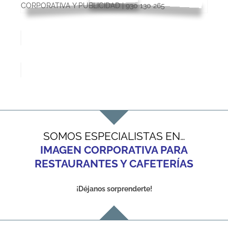
SOMOS ESPECIALISTAS EN…
IMAGEN CORPORATIVA PARA
RESTAURANTES Y CAFETERÍAS
¡Déjanos sorprenderte!