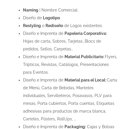
Naming
| Nombre Comercial.
Diseño de
Logotipo
.
Restyling
o
Rediseño
de Logos existentes.
Diseño e Imprenta de
Papelería Corporativa:
Hojas de carta, Sobres, Tarjetas, Blocs de
pedidos, Sellos, Carpetas…
Diseño e Imprenta de
Material Publicitario:
Flyers,
Trípticos, Revistas, Catálogos, Presentaciones
para Eventos.
Diseño e Imprenta de
Material para el Local:
Carta
de Menú, Carta de Bebidas, Manteles
individuales, Servilleteros, Posavasos, PLV para
mesas, Porta cubiertos, Porta cuentas, Etiquetas
adhesivas para productos de marca blanca,
Carteles, Pósters, RollUps, …
Diseño e Imprenta de
Packaging:
Cajas y Bolsas