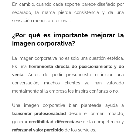
En cambio, cuando cada soporte parece diseñado por
separado, la marca pierde consistencia y da una
sensación menos profesional.
¿Por qué es importante mejorar la
imagen corporativa?
La imagen corporativa no es solo una cuestión estética.
Es una
herramienta directa de posicionamiento y de
venta.
Antes de pedir presupuesto o iniciar una
conversación, muchos clientes ya han valorado
mentalmente si la empresa les inspira confianza o no.
Una imagen corporativa bien planteada ayuda a
transmitir profesionalidad
desde el primer impacto,
generar
credibilidad, diferenciarse
de la competencia y
reforzar el valor percibido
de los servicios.