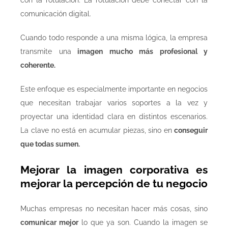
comunicación digital.
Cuando todo responde a una misma lógica, la empresa
transmite una
imagen mucho más profesional y
coherente.
Este enfoque es especialmente importante en negocios
que necesitan trabajar varios soportes a la vez y
proyectar una identidad clara en distintos escenarios.
La clave no está en acumular piezas, sino en
conseguir
que todas sumen.
Mejorar la imagen corporativa es
mejorar la percepción de tu negocio
Muchas empresas no necesitan hacer más cosas, sino
comunicar mejor
lo que ya son. Cuando la imagen se