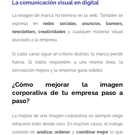
La comunicación visual en digital
La imagen de marca no termina en la web. También se
expresa en
redes sociales, anuncios, banners,
newsletters, creatividades
y cualquier material visual
asociado a la empresa.
Si cada canal sigue un criterio distinto, la marca pierde
fuerza. Si todos responden a una misma línea, la
percepción mejora y la empresa gana solidez.
¿Cómo mejorar la imagen
corporativa de tu empresa paso a
paso?
La mejora de una imagen corporativa no siempre exige
rehacerlo todo desde cero. En muchos casos, el trabajo
consiste en
analizar, ordenar
y
coordinar mejor
lo que