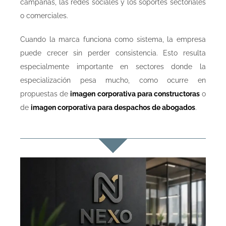
campañas, las redes sociales y los soportes sectoriales
o comerciales.
Cuando la marca funciona como sistema, la empresa
puede crecer sin perder consistencia. Esto resulta
especialmente importante en sectores donde la
especialización pesa mucho, como ocurre en
propuestas de
imagen corporativa para constructoras
o
de
imagen corporativa para despachos de abogados
.