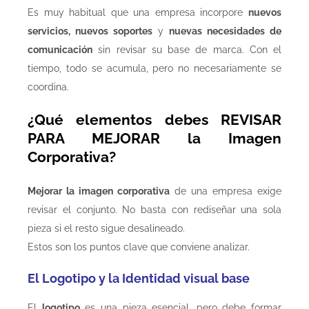
Es muy habitual que una empresa incorpore
nuevos
servicios, nuevos soportes
y
nuevas necesidades de
comunicación
sin revisar su base de marca. Con el
tiempo, todo se acumula, pero no necesariamente se
coordina.
¿Qué elementos debes REVISAR
PARA MEJORAR la Imagen
Corporativa?
Mejorar la imagen corporativa
de una empresa exige
revisar el conjunto. No basta con rediseñar una sola
pieza si el resto sigue desalineado.
Estos son los puntos clave que conviene analizar.
El Logotipo y la Identidad visual base
El
logotipo
es una pieza esencial, pero debe formar