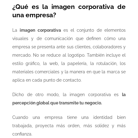
¿Qué es la imagen corporativa de
una empresa?
La
imagen corporativa
es el conjunto de elementos
visuales y de comunicación que definen cómo una
empresa se presenta ante sus clientes, colaboradores y
mercado. No se reduce al logotipo. También incluye el
estilo gráfico, la web, la papelería, la rotulación, los
materiales comerciales y la manera en que la marca se
aplica en cada punto de contacto.
Dicho de otro modo, la imagen corporativa es
la
percepción global que transmite tu negocio.
Cuando una empresa tiene una identidad bien
trabajada, proyecta más orden, más solidez y más
confianza.