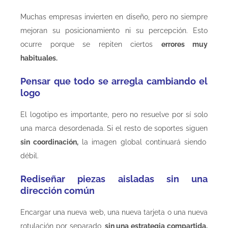
Muchas empresas invierten en diseño, pero no siempre
mejoran su posicionamiento ni su percepción. Esto
ocurre porque se repiten ciertos
errores muy
habituales.
Pensar que todo se arregla cambiando el
logo
El logotipo es importante, pero no resuelve por sí solo
una marca desordenada. Si el resto de soportes siguen
sin coordinación,
la imagen global continuará siendo
débil.
Rediseñar piezas aisladas sin una
dirección común
Encargar una nueva web, una nueva tarjeta o una nueva
rotulación por separado,
sin una estrategia compartida,