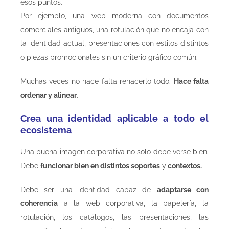
esos puntos.
Por ejemplo, una web moderna con documentos
comerciales antiguos, una rotulación que no encaja con
la identidad actual, presentaciones con estilos distintos
o piezas promocionales sin un criterio gráfico común.
Muchas veces no hace falta rehacerlo todo.
Hace falta
ordenar y alinear
.
Crea una identidad aplicable a todo el
ecosistema
Una buena imagen corporativa no solo debe verse bien.
Debe
funcionar bien en distintos soportes
y
contextos.
Debe ser una identidad capaz de
adaptarse con
coherencia
a la web corporativa, la papelería, la
rotulación, los catálogos, las presentaciones, las