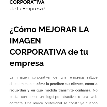
CORPORATIVA
de tu Empresa?
¿Cómo MEJORAR LA
IMAGEN
CORPORATIVA de tu
empresa
La imagen corporativa de una empresa influye
directamente en
cómo la perciben sus clientes, cómo la
recuerdan y en qué medida transmite confianza
. No
basta con tener un logotipo atractivo o una web
correcta. Una marca profesional se construye cuando