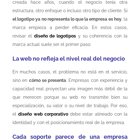
creada hace años, cuando el negocio tenía otra
estructura, otro enfoque o incluso otro tipo de cliente. Si
el logotipo ya no representa lo que la empresa es hoy
, la
marca empieza a perder eficacia. En estos casos,
revisar el
diseño de logotipos
y su coherencia con la
marca actual suele ser el primer paso.
La web no refleja el nivel real del negocio
En muchos casos, el problema no está en el servicio,
sino en
cómo se presenta
. Empresas con experiencia y
capacidad real proyectan una imagen más débil de la
que merecen porque su web no transmite bien su
especialización, su valor o su nivel de trabajo. Por eso,
el
diseño web corporativo
debe estar alineado con la
identidad y con el posicionamiento real de la empresa.
Cada soporte parece de una empresa