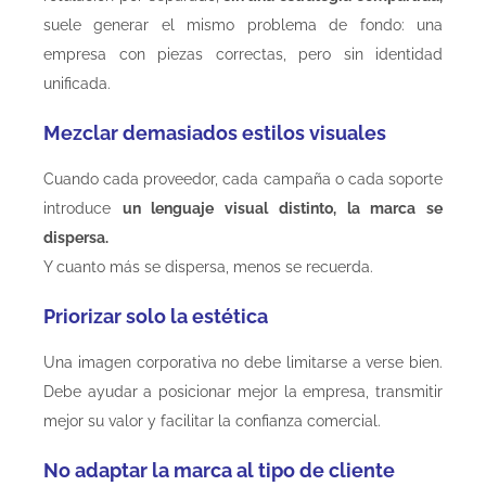
suele generar el mismo problema de fondo: una
empresa con piezas correctas, pero sin identidad
unificada.
Mezclar demasiados estilos visuales
Cuando cada proveedor, cada campaña o cada soporte
introduce
un lenguaje visual distinto, la marca se
dispersa.
Y cuanto más se dispersa, menos se recuerda.
Priorizar solo la estética
Una imagen corporativa no debe limitarse a verse bien.
Debe ayudar a posicionar mejor la empresa, transmitir
mejor su valor y facilitar la confianza comercial.
No adaptar la marca al tipo de cliente