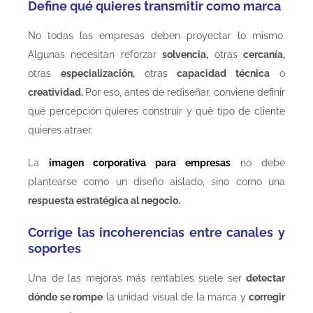
Define qué quieres transmitir como marca
No todas las empresas deben proyectar lo mismo.
Algunas necesitan reforzar
solvencia,
otras
cercanía,
otras
especialización,
otras
capacidad técnica
o
creatividad.
Por eso, antes de rediseñar, conviene definir
qué percepción quieres construir y qué tipo de cliente
quieres atraer.
La
imagen corporativa para empresas
no debe
plantearse como un diseño aislado, sino como una
respuesta estratégica al negocio.
Corrige las incoherencias entre canales y
soportes
Una de las mejoras más rentables suele ser
detectar
dónde se rompe
la unidad visual de la marca y
corregir