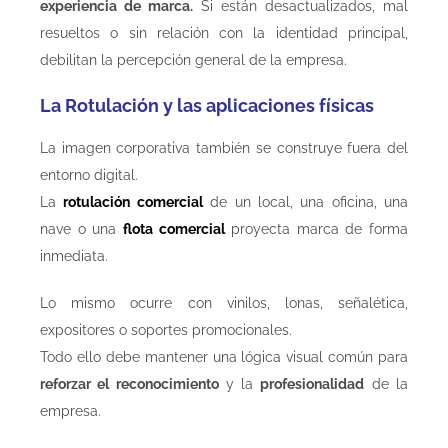
experiencia de marca.
Si están desactualizados, mal
resueltos o sin relación con la identidad principal,
debilitan la percepción general de la empresa.
La Rotulación y las aplicaciones físicas
La imagen corporativa también se construye fuera del
entorno digital.
La
rotulación comercial
de un local, una oficina, una
nave o una
flota comercial
proyecta marca de forma
inmediata.
Lo mismo ocurre con vinilos, lonas, señalética,
expositores o soportes promocionales.
Todo ello debe mantener una lógica visual común para
reforzar el reconocimiento
y la
profesionalidad
de la
empresa.