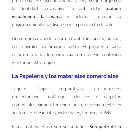
profesional. Por eso, no debería diseñarse al margen de
la identidad corporativa. La web debe
traducir
visualmente la marca
y, además, reforzar su
posicionamiento, su discurso y su propuesta de valor.
Una empresa puede tener una web funcional y, aun así,
no transmitir una imagen fuerte. El problema suele
estar en la falta de coherencia entre diseño, contenido
y enfoque estratégico.
La Papelería y los materiales comerciales
Tarjetas, hojas corporativas, presupuestos,
presentaciones, catálogos, dossiers o carpetas
comerciales siguen teniendo peso, especialmente en
sectores profesionales, industriales, técnicos o B2B.
Estos materiales no son secundarios.
Son parte de la