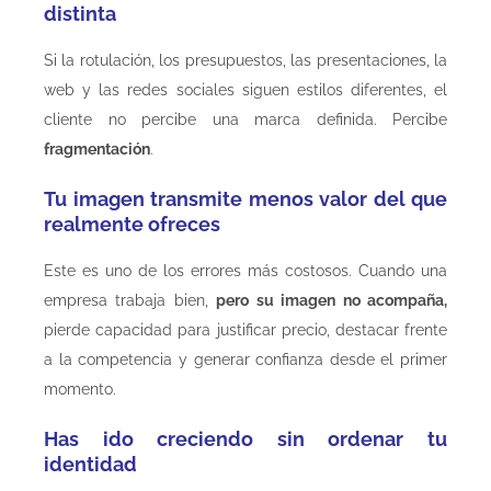
distinta
Si la rotulación, los presupuestos, las presentaciones, la
web y las redes sociales siguen estilos diferentes, el
cliente no percibe una marca definida. Percibe
fragmentación
.
Tu imagen transmite menos valor del que
realmente ofreces
Este es uno de los errores más costosos. Cuando una
empresa trabaja bien,
pero su imagen no acompaña,
pierde capacidad para justificar precio, destacar frente
a la competencia y generar confianza desde el primer
momento.
Has ido creciendo sin ordenar tu
identidad