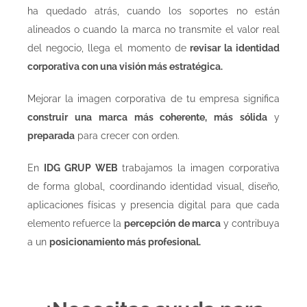
ha quedado atrás, cuando los soportes no están
alineados o cuando la marca no transmite el valor real
del negocio, llega el momento de
revisar la identidad
corporativa con una visión más estratégica.
Mejorar la imagen corporativa de tu empresa significa
construir una marca más coherente, más sólida
y
preparada
para crecer con orden.
En
IDG GRUP WEB
trabajamos la imagen corporativa
de forma global, coordinando identidad visual, diseño,
aplicaciones físicas y presencia digital para que cada
elemento refuerce la
percepción de marca
y contribuya
a un
posicionamiento más profesional.