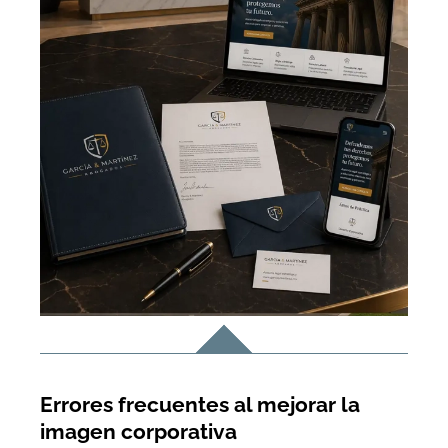
Errores frecuentes al mejorar la
imagen corporativa