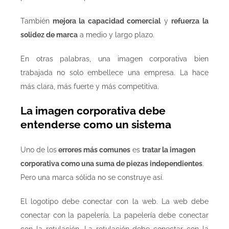
También
mejora la capacidad comercial
y
refuerza la
solidez de marca
a medio y largo plazo.
En otras palabras, una imagen corporativa bien
trabajada no solo embellece una empresa. La hace
más clara, más fuerte y más competitiva.
La imagen corporativa debe
entenderse como un sistema
Uno de los
errores más comunes
es
tratar la imagen
corporativa como una suma de piezas independientes
.
Pero una marca sólida no se construye así.
El logotipo debe conectar con la web. La web debe
conectar con la papelería. La papelería debe conectar
con la rotulación. La rotulación debe conectar con la