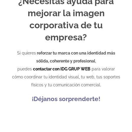
¿Necesitas ayuda para
mejorar la imagen
corporativa de tu
empresa?
Si quieres
reforzar tu marca con una identidad más
sólida, coherente y profesional
,
puedes
contactar con IDG GRUP WEB
para valorar
cómo coordinar tu identidad visual, tu web, tus soportes
físicos y tu comunicación comercial.
¡Déjanos sorprenderte!