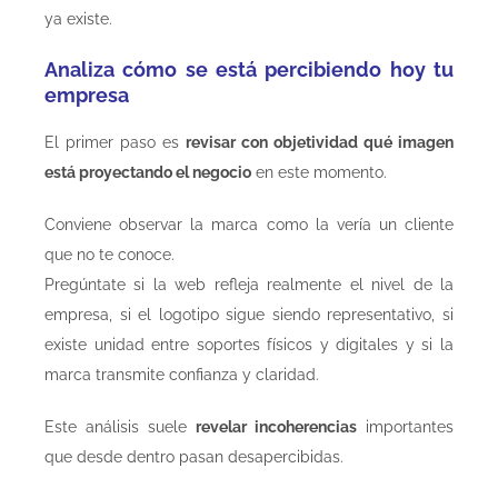
ya existe.
Analiza cómo se está percibiendo hoy tu
empresa
El primer paso es
revisar con objetividad qué imagen
está proyectando el negocio
en este momento.
Conviene observar la marca como la vería un cliente
que no te conoce.
Pregúntate si la web refleja realmente el nivel de la
empresa, si el logotipo sigue siendo representativo, si
existe unidad entre soportes físicos y digitales y si la
marca transmite confianza y claridad.
Este análisis suele
revelar incoherencias
importantes
que desde dentro pasan desapercibidas.