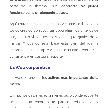
parte de un sistema visual coherente.
No puede
funcionar como un elemento aislado.
Aquí entran aspectos como las versiones del logotipo,
los colores corporativos, las tipografías, los criterios de
uso, el estilo visual general y la jerarquía gráfica de la
marca. Y cuando esta base está bien definida, la
empresa puede aplicar su identidad con más
consistencia en cualquier soporte.
La Web corporativa
La web es uno de los
activos más importantes de la
marca
.
En muchos casos, es el primer espacio donde el cliente
decide si la empresa le parece seria, actual y