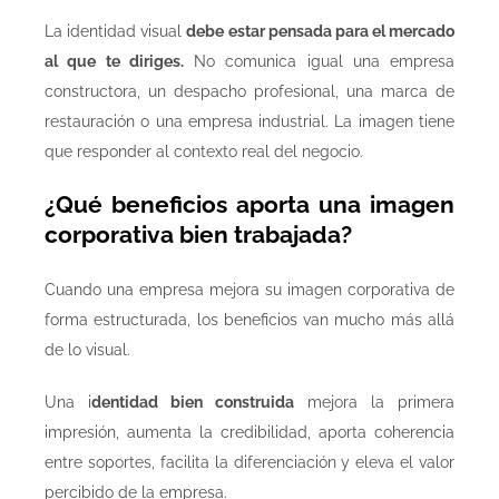
La identidad visual
debe estar pensada para el mercado
al que te diriges.
No comunica igual una empresa
constructora, un despacho profesional, una marca de
restauración o una empresa industrial. La imagen tiene
que responder al contexto real del negocio.
¿Qué beneficios aporta una imagen
corporativa bien trabajada?
Cuando una empresa mejora su imagen corporativa de
forma estructurada, los beneficios van mucho más allá
de lo visual.
Una i
dentidad bien construida
mejora la primera
impresión, aumenta la credibilidad, aporta coherencia
entre soportes, facilita la diferenciación y eleva el valor
percibido de la empresa.