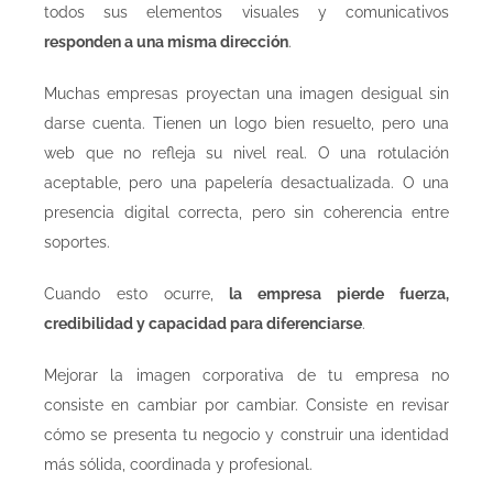
todos sus elementos visuales y comunicativos
responden a una misma dirección
.
Muchas empresas proyectan una imagen desigual sin
darse cuenta. Tienen un logo bien resuelto, pero una
web que no refleja su nivel real. O una rotulación
aceptable, pero una papelería desactualizada. O una
presencia digital correcta, pero sin coherencia entre
soportes.
Cuando esto ocurre,
la empresa pierde fuerza,
credibilidad y capacidad para diferenciarse
.
Mejorar la imagen corporativa de tu empresa no
consiste en cambiar por cambiar. Consiste en revisar
cómo se presenta tu negocio y construir una identidad
más sólida, coordinada y profesional.