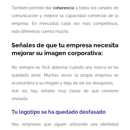
También permite dar
coherencia
a todos los canales de
comunicación y mejorar la capacidad comercial de la
empresa. En mercados cada vez más competitivos,
esta diferencia cuenta mucho.
Señales de que tu empresa necesita
mejorar su imagen corporativa:
No siempre es fácil detectar cuándo una marca se ha
quedado atrás. Muchas veces la propia empresa se
acostumbra a su imagen y deja de ver los desajustes.
Aun así, hay señales muy claras de que conviene
revisarla.
Tu logotipo se ha quedado desfasado
Hay empresas que siguen utilizando una identidad