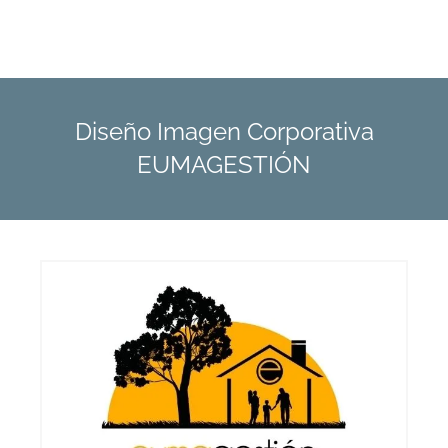
Diseño Imagen Corporativa
EUMAGESTIÓN