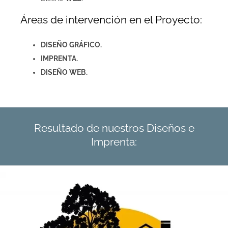
Áreas de intervención en el Proyecto:
DISEÑO GRÁFICO.
IMPRENTA.
DISEÑO WEB.
Resultado de nuestros Diseños e
Imprenta: