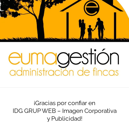
¡Gracias por confiar en
IDG GRUP WEB – Imagen Corporativa
y Publicidad!