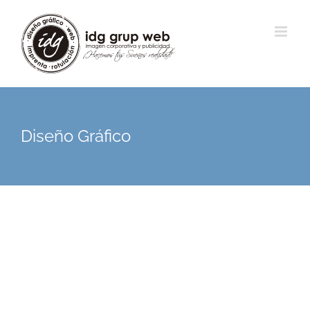
Diseño Gráfico