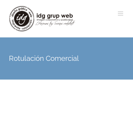
Rotulación Comercial