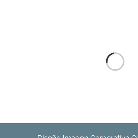
Loading...
Diseño Imagen Corporativa