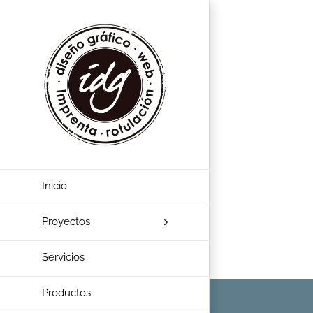
Inicio
Proyectos
Servicios
Productos