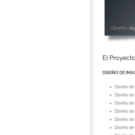
El Proyecto
DISEÑO DE IMA
Diseño d
Diseño d
Diseño d
Diseño d
Diseño d
Diseño d