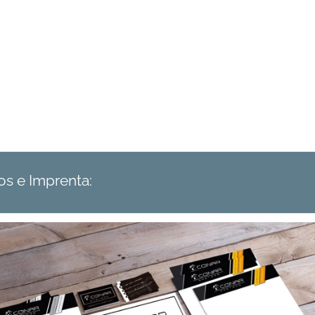
os e Imprenta: