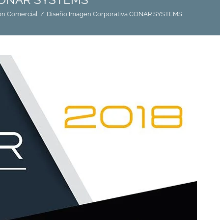
ón Comercial
/
Diseño Imagen Corporativa CONAR SYSTEMS