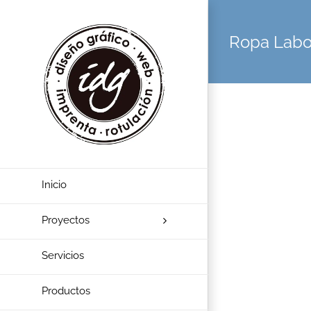
Ropa Labo
Inicio
Proyectos
Servicios
Productos