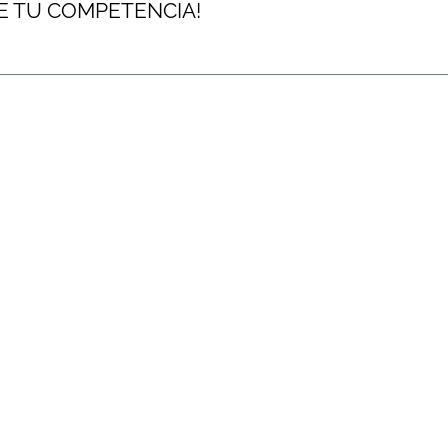
E TU COMPETENCIA!