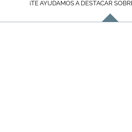
¡TE AYUDAMOS A DESTACAR SOBR