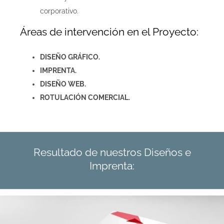
corporativo.
Áreas de intervención en el Proyecto:
DISEÑO GRÁFICO.
IMPRENTA.
DISEÑO WEB.
ROTULACIÓN COMERCIAL.
Resultado de nuestros Diseños e
Imprenta: