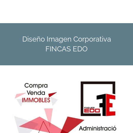
Diseño Imagen Corporativa
FINCAS EDO