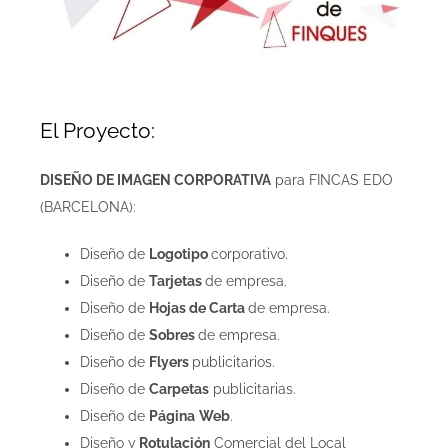
El Proyecto:
DISEÑO DE IMAGEN CORPORATIVA
para FINCAS EDO
(BARCELONA):
Diseño de
Logotipo
corporativo.
Diseño de
Tarjetas
de empresa.
Diseño de
Hojas de Carta
de empresa.
Diseño de
Sobres
de empresa.
Diseño de
Flyers
publicitarios.
Diseño de
Carpetas
publicitarias.
Diseño de
Página
Web
.
Diseño y
Rotulación
Comercial del Local