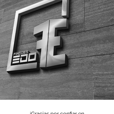
¡Gracias por confiar en