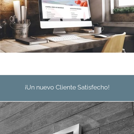
¡Un nuevo Cliente Satisfecho!