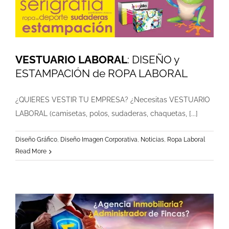
VESTUARIO LABORAL
: DISEÑO y
ESTAMPACIÓN de ROPA LABORAL
¿QUIERES VESTIR TU EMPRESA? ¿Necesitas VESTUARIO
LABORAL (camisetas, polos, sudaderas, chaquetas, [...]
Diseño Gráfico
,
Diseño Imagen Corporativa
,
Noticias
,
Ropa Laboral
Read More