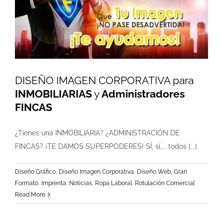
DISEÑO IMAGEN CORPORATIVA para
INMOBILIARIAS
y
Administradores
FINCAS
¿Tienes una INMOBILIARIA? ¿ADMINISTRACIÓN DE
FINCAS? ¡TE DAMOS SUPERPODERES! SÍ, sí,... todos [...]
Diseño Gráfico
,
Diseño Imagen Corporativa
,
Diseño Web
,
Gran
Formato
,
Imprenta
,
Noticias
,
Ropa Laboral
,
Rotulación Comercial
Read More