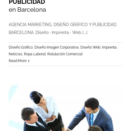
PUBLICIDAD
en Barcelona
AGENCIA MARKETING, DISEÑO GRÁFICO Y PUBLICIDAD.
BARCELONA. Diseño · Imprenta · Web [...]
Diseño Gráfico
,
Diseño Imagen Corporativa
,
Diseño Web
,
Imprenta
,
Noticias
,
Ropa Laboral
,
Rotulación Comercial
Read More