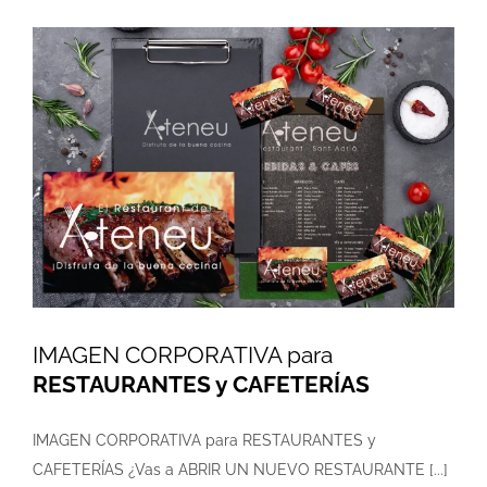
IMAGEN CORPORATIVA para
RESTAURANTES y CAFETERÍAS
IMAGEN CORPORATIVA para RESTAURANTES y
CAFETERÍAS ¿Vas a ABRIR UN NUEVO RESTAURANTE [...]