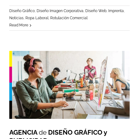
Diseño Gráfico
,
Diseño Imagen Corporativa
,
Diseño Web
,
Imprenta
,
Noticias
,
Ropa Laboral
,
Rotulación Comercial
Read More
AGENCIA
de
DISEÑO GRÁFICO y