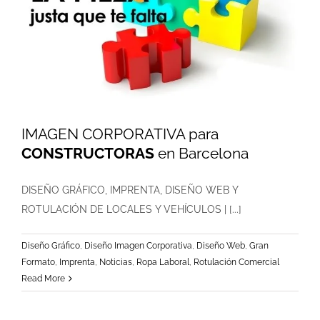
IMAGEN CORPORATIVA para
CONSTRUCTORAS
en Barcelona
DISEÑO GRÁFICO, IMPRENTA, DISEÑO WEB Y
ROTULACIÓN DE LOCALES Y VEHÍCULOS | [...]
Diseño Gráfico
,
Diseño Imagen Corporativa
,
Diseño Web
,
Gran
Formato
,
Imprenta
,
Noticias
,
Ropa Laboral
,
Rotulación Comercial
Read More