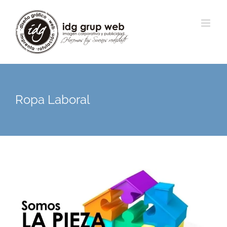
Ropa Laboral