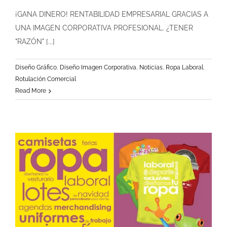
¡GANA DINERO! RENTABILIDAD EMPRESARIAL GRACIAS A
UNA IMAGEN CORPORATIVA PROFESIONAL. ¿TENER
"RAZÓN" [...]
Diseño Gráfico
,
Diseño Imagen Corporativa
,
Noticias
,
Ropa Laboral
,
Rotulación Comercial
Read More