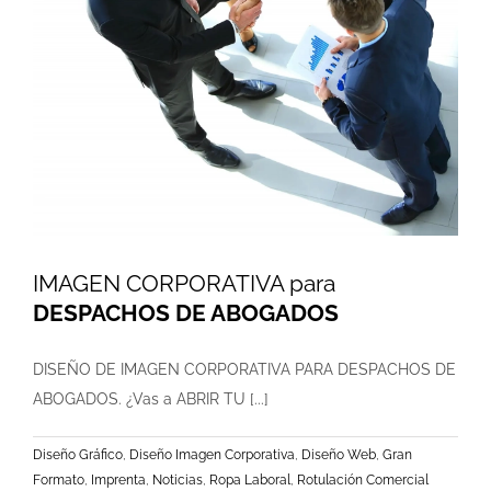
IMAGEN CORPORATIVA para
DESPACHOS DE ABOGADOS
DISEÑO DE IMAGEN CORPORATIVA PARA DESPACHOS DE
ABOGADOS. ¿Vas a ABRIR TU [...]
Diseño Gráfico
,
Diseño Imagen Corporativa
,
Diseño Web
,
Gran
Formato
,
Imprenta
,
Noticias
,
Ropa Laboral
,
Rotulación Comercial