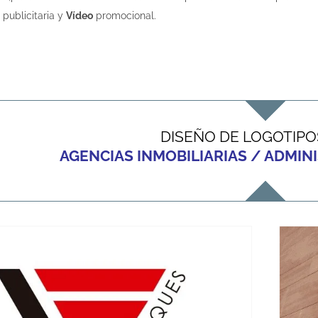
publicitaria y
Vídeo
promocional.
DISEÑO DE LOGOTIPO
AGENCIAS INMOBILIARIAS / ADMIN