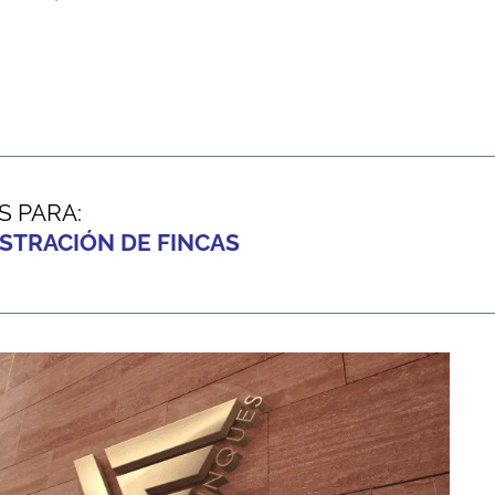
S PARA:
ISTRACIÓN DE FINCAS