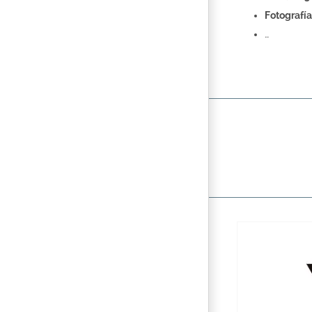
Fotografía
…