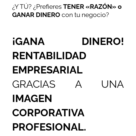
¿Y TÚ? ¿Prefieres
TENER «RAZÓN» o
GANAR DINERO
con tu negocio?
¡GANA DINERO!
RENTABILIDAD
EMPRESARIAL
GRACIAS A UNA
IMAGEN
CORPORATIVA
PROFESIONAL.