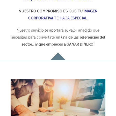
NUESTRO COMPROMISO
ES QUE TU
IMAGEN
CORPORATIVA
TE HAGA
ESPECIAL
.
Nuestro servicio te aportará el valor añadido que
necesitas para convertirte en una de las
referencias del
sector
…
¡y que empieces a GANAR DINERO!