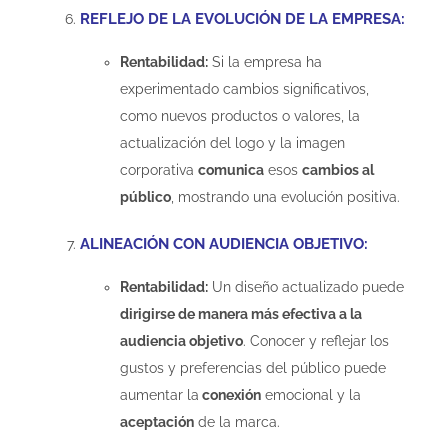
REFLEJO DE LA EVOLUCIÓN DE LA EMPRESA:
Rentabilidad:
Si la empresa ha
experimentado cambios significativos,
como nuevos productos o valores, la
actualización del logo y la imagen
corporativa
comunica
esos
cambios al
público
, mostrando una evolución positiva.
ALINEACIÓN CON AUDIENCIA OBJETIVO:
Rentabilidad:
Un diseño actualizado puede
dirigirse de manera más efectiva a la
audiencia objetivo
. Conocer y reflejar los
gustos y preferencias del público puede
aumentar la
conexión
emocional y la
aceptación
de la marca.