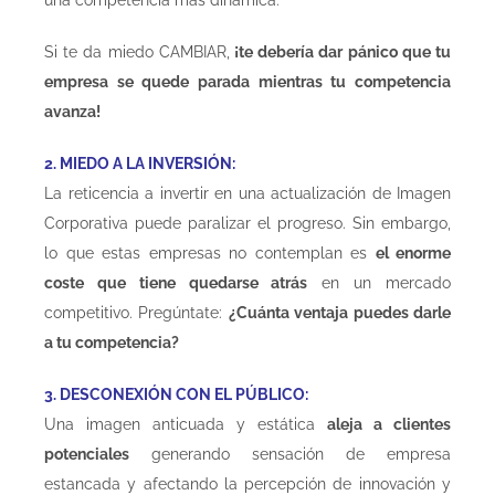
Si te da miedo CAMBIAR,
¡te debería dar pánico que tu
empresa se quede parada mientras tu competencia
avanza!
2. MIEDO A LA INVERSIÓN:
La reticencia a invertir en una actualización de Imagen
Corporativa puede paralizar el progreso. Sin embargo,
lo que estas empresas no contemplan es
el enorme
coste que tiene quedarse atrás
en un mercado
competitivo. Pregúntate:
¿Cuánta ventaja puedes darle
a tu competencia?
3. DESCONEXIÓN CON EL PÚBLICO:
Una imagen anticuada y estática
aleja a clientes
potenciales
generando sensación de empresa
estancada y afectando la percepción de innovación y