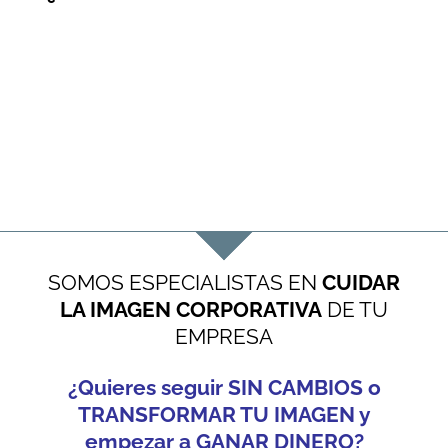
SOMOS ESPECIALISTAS EN
CUIDAR
LA IMAGEN CORPORATIVA
DE TU
EMPRESA
¿Quieres seguir SIN CAMBIOS o
TRANSFORMAR TU IMAGEN y
empezar a GANAR DINERO?