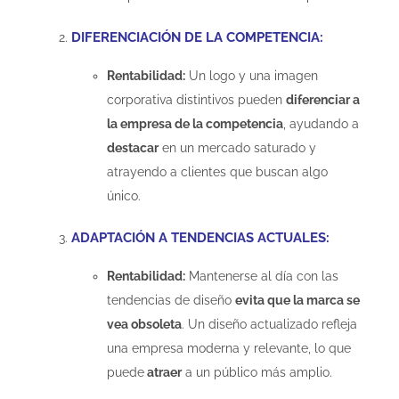
DIFERENCIACIÓN DE LA COMPETENCIA:
Rentabilidad:
Un logo y una imagen
corporativa distintivos pueden
diferenciar a
la empresa de la competencia
, ayudando a
destacar
en un mercado saturado y
atrayendo a clientes que buscan algo
único.
ADAPTACIÓN A TENDENCIAS ACTUALES:
Rentabilidad:
Mantenerse al día con las
tendencias de diseño
evita que la marca se
vea obsoleta
. Un diseño actualizado refleja
una empresa moderna y relevante, lo que
puede
atraer
a un público más amplio.