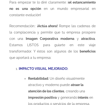
Para empezar te lo diré claramente:
¡el estancamiento
no es una opción
en un mundo empresarial en
constante evolución!
Recomendación::
¡Actúa ahora!
Rompe las cadenas de
la complacencia y permite que tu empresa prospere
con una
Imagen Corporativa moderna
y
atractiva
.
Estamos LISTOS para guiarte en este viaje
transformador. Y éstos son algunos de los
beneficios
que aportará a tu empresa:
IMPACTO VISUAL MEJORADO:
Rentabilidad:
Un diseño visualmente
atractivo y moderno puede
atraer la
atención de los clientes
, creando una
impresión positiva
y generando
interés
en
los productos o servicios de la empresa.