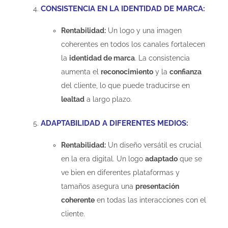
CONSISTENCIA EN LA IDENTIDAD DE MARCA:
Rentabilidad:
Un logo y una imagen
coherentes en todos los canales fortalecen
la
identidad de marca
. La consistencia
aumenta el
reconocimiento
y la
confianza
del cliente, lo que puede traducirse en
lealtad
a largo plazo.
ADAPTABILIDAD A DIFERENTES MEDIOS:
Rentabilidad:
Un diseño versátil es crucial
en la era digital. Un logo
adaptado
que se
ve bien en diferentes plataformas y
tamaños asegura una
presentación
coherente
en todas las interacciones con el
cliente.