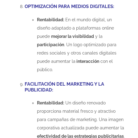
OPTIMIZACIÓN PARA MEDIOS DIGITALES:
Rentabilidad:
En el mundo digital, un
diseño adaptado a plataformas online
puede
mejorar la visibilidad
y la
participación
. Un logo optimizado para
redes sociales y otros canales digitales
puede aumentar la
interacción
con el
público.
FACILITACIÓN DEL MARKETING Y LA
PUBLICIDAD:
Rentabilidad:
Un diseño renovado
proporciona material fresco y atractivo
para campañas de marketing. Una imagen
corporativa actualizada puede aumentar la
efectividad de las estrategias publicitarias
.