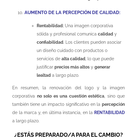
AUMENTO DE LA PERCEPCIÓN DE CALIDAD:
Rentabilidad:
Una imagen corporativa
sólida y profesional comunica
calidad
y
confiabilidad
. Los clientes pueden asociar
un diseño cuidado con productos o
servicios de
alta calidad
, lo que puede
justificar
precios más altos
y
generar
lealtad
a largo plazo.
En resumen, la renovación del logo y la imagen
corporativa
no solo es una cuestión estética
, sino que
también tiene un impacto significativo en la
percepción
de la marca y, en última instancia, en la
RENTABILIDAD
a largo plazo.
¿ESTÁS PREPARADO/A PARA EL CAMBIO?