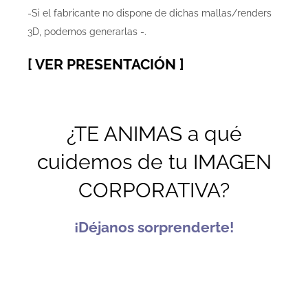
-Si el fabricante no dispone de dichas mallas/renders
3D, podemos generarlas -.
[
VER PRESENTACIÓN
]
¿TE ANIMAS a qué
cuidemos de tu IMAGEN
CORPORATIVA?
¡Déjanos sorprenderte!