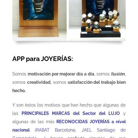
APP para JOYERÍAS:
Somos
motivación por mejorar día a día
, somos
ilusión
,
somos
creatividad
, somos
satisfacción del trabajo bien
hecho
.
Y son éstos los motivos que han hecho que algunas de
las
PRINCIPALES MARCAS del Sector del LUJO
y
algunas de las más
RECONOCIDAS JOYERÍAS a nivel
nacional
(RABAT Barcelona, JAEL Santiago de